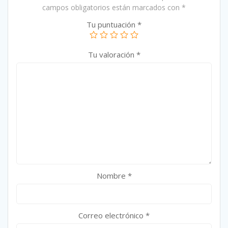
campos obligatorios están marcados con
*
Tu puntuación
*
Tu valoración
*
Nombre
*
Correo electrónico
*