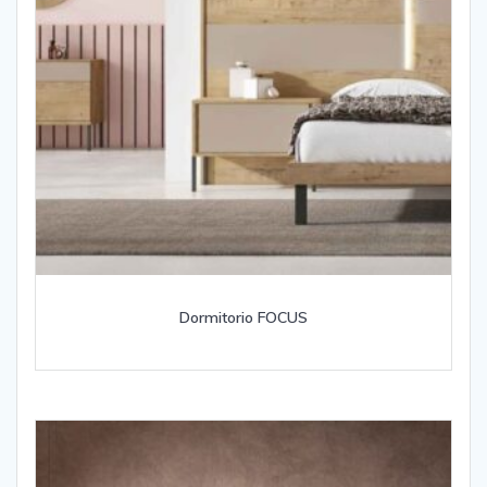
Dormitorio FOCUS