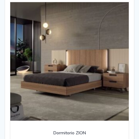
Dormitorio ZION