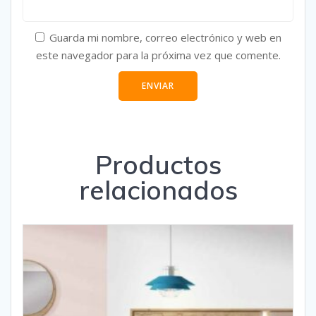
Guarda mi nombre, correo electrónico y web en
este navegador para la próxima vez que comente.
Productos
relacionados