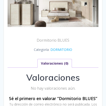
Dormitorio BLUES
Categoría:
DORMITORIO
Valoraciones (0)
Valoraciones
No hay valoraciones aún.
Sé el primero en valorar “Dormitorio BLUES”
Tu dirección de correo electrónico no será publicada.
Los