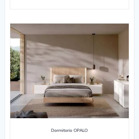
Dormitorio OPALO