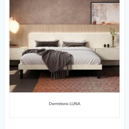
Dormitorio LUNA