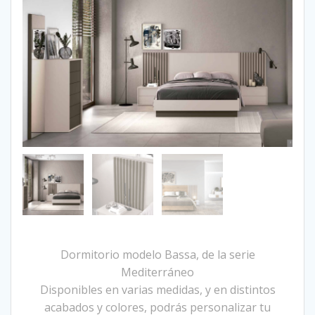
Dormitorio modelo Bassa, de la serie
Mediterráneo
Disponibles en varias medidas, y en distintos
acabados y colores, podrás personalizar tu