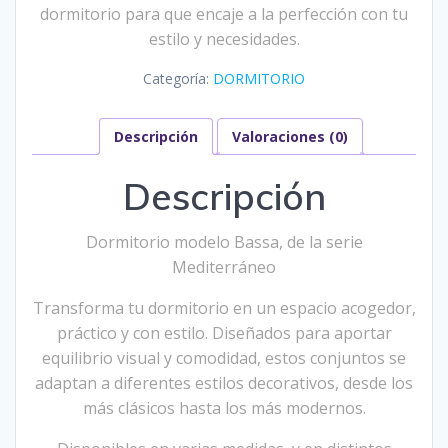
dormitorio para que encaje a la perfección con tu
estilo y necesidades.
Categoría:
DORMITORIO
Descripción
Valoraciones (0)
Descripción
Dormitorio modelo Bassa, de la serie
Mediterráneo
Transforma tu dormitorio en un espacio acogedor,
práctico y con estilo. Diseñados para aportar
equilibrio visual y comodidad, estos conjuntos se
adaptan a diferentes estilos decorativos, desde los
más clásicos hasta los más modernos.