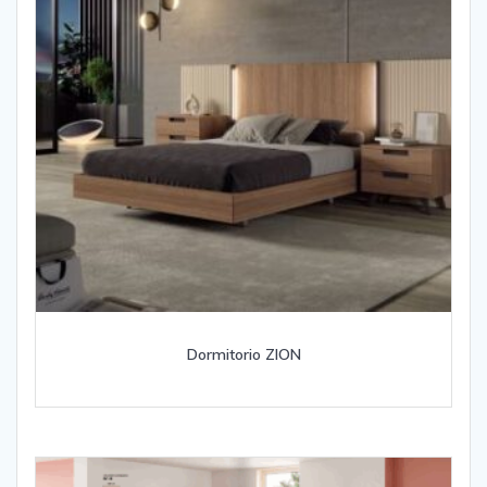
Dormitorio ZION