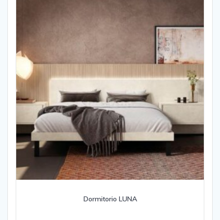
Dormitorio LUNA