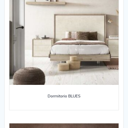
Dormitorio BLUES