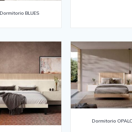
Dormitorio BLUES
Dormitorio OPAL