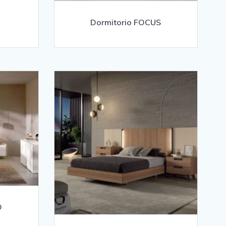
Dormitorio FOCUS
O