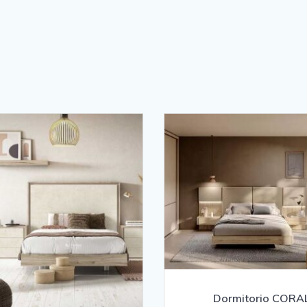
Dormitorio CORA