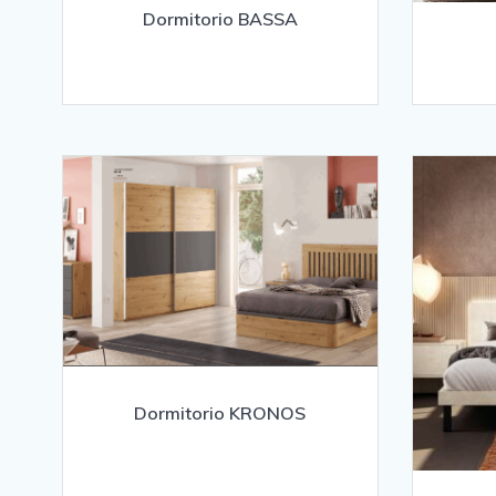
Dormitorio BASSA
Dormitorio KRONOS