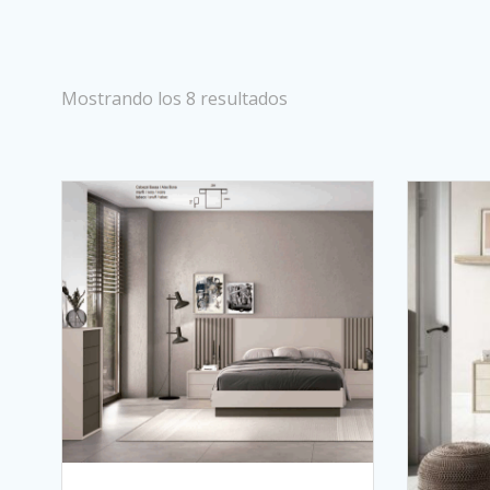
Mostrando los 8 resultados