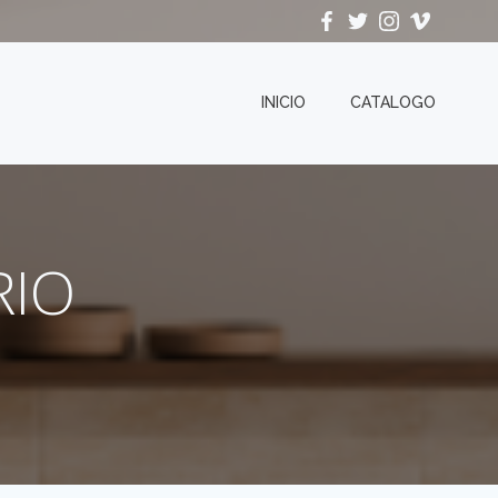
INICIO
CATALOGO
RIO