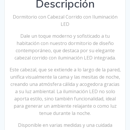
Descripción
Dormitorio con Cabezal Corrido con Iluminación
LED
Dale un toque moderno y sofisticado a tu
habitación con nuestro dormitorio de diseño
contemporáneo, que destaca por su elegante
cabezal corrido con iluminación LED integrada.
Este cabezal, que se extiende a lo largo de la pared,
unifica visualmente la cama y las mesitas de noche,
creando una atmósfera cálida y acogedora gracias
a su luz ambiental. La iluminación LED no solo
aporta estilo, sino también funcionalidad, ideal
para generar un ambiente relajante o como luz
tenue durante la noche.
Disponible en varias medidas y una cuidada