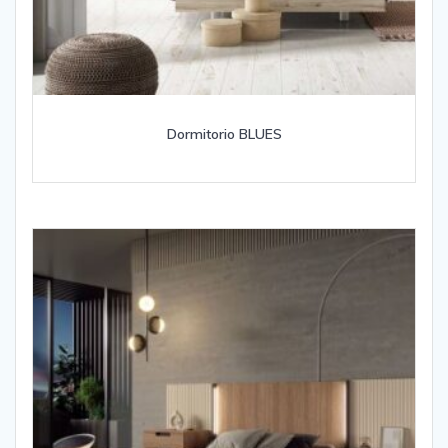
Dormitorio BLUES