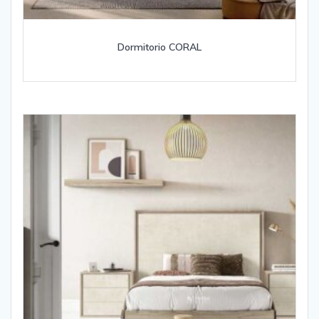
Dormitorio CORAL