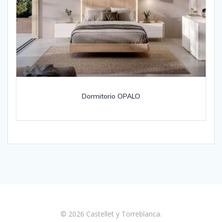
Dormitorio OPALO
© 2026 Castellet y Torreblanca.