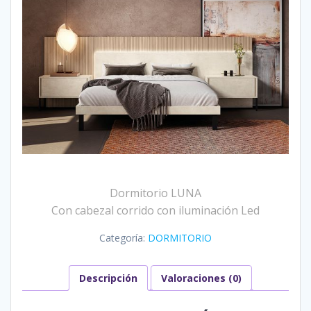
Dormitorio LUNA
Con cabezal corrido con iluminación Led
Categoría:
DORMITORIO
Descripción
Valoraciones (0)