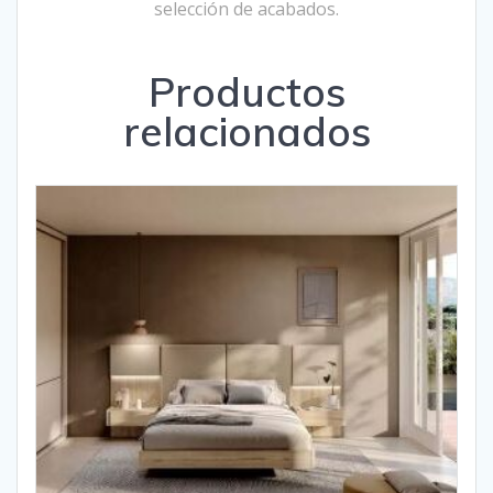
selección de acabados.
Productos
relacionados