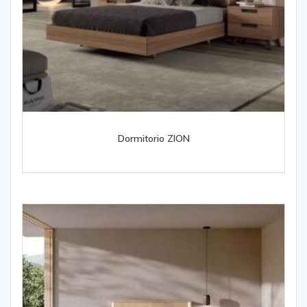
Dormitorio ZION