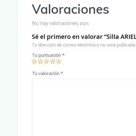
Valoraciones
No hay valoraciones aún.
Sé el primero en valorar “Silla ARIE
Tu dirección de correo electrónico no será publicada.
Tu puntuación
*
Tu valoración
*