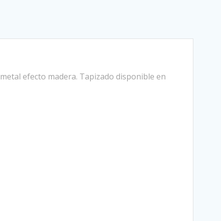
e metal efecto madera. Tapizado disponible en