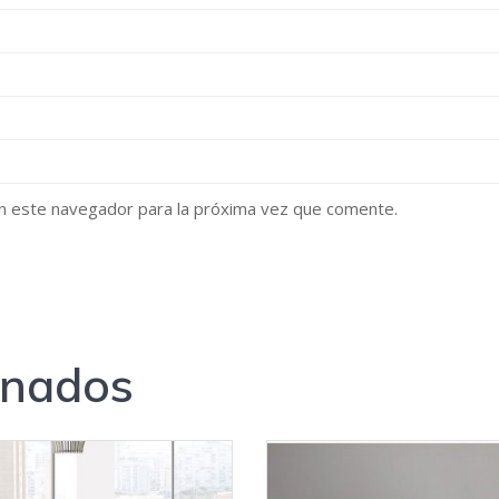
n este navegador para la próxima vez que comente.
onados