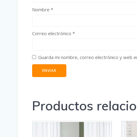
Nombre
*
Correo electrónico
*
Guarda mi nombre, correo electrónico y web e
Productos relaci