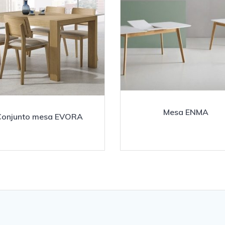
Mesa ENMA
Conjunto mesa EVORA