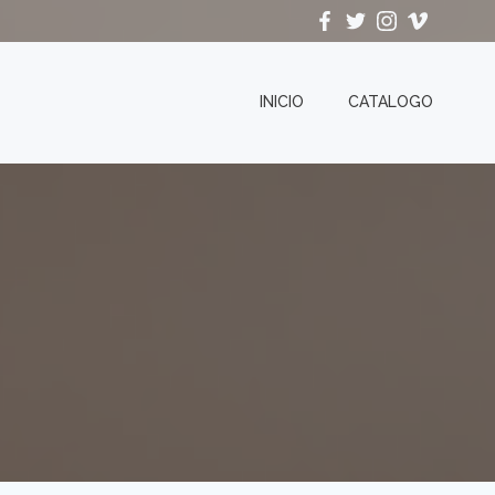
INICIO
CATALOGO