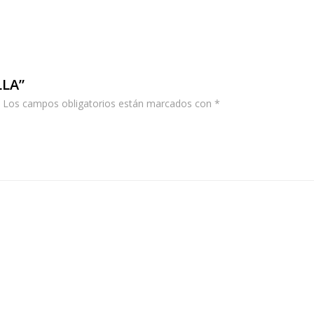
LLA”
Los campos obligatorios están marcados con
*