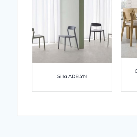
Silla ADELYN