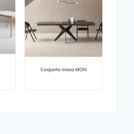
Conjunto mesa MON