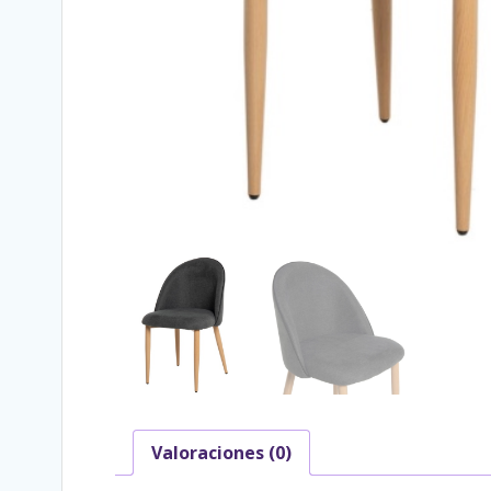
Valoraciones (0)