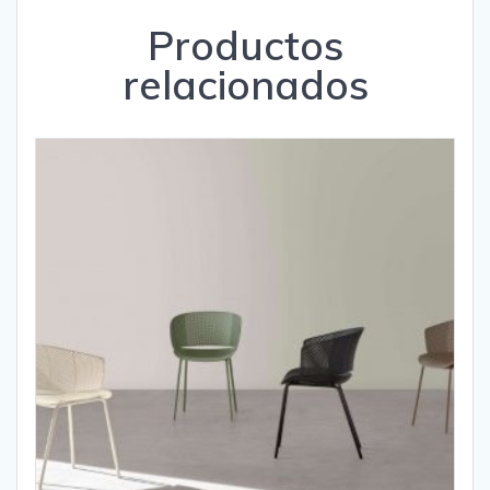
Productos
relacionados