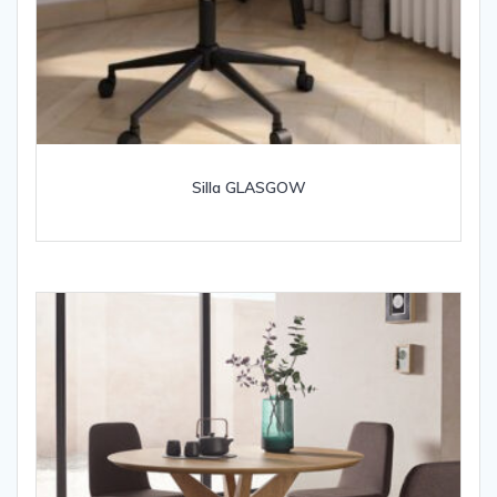
Silla GLASGOW