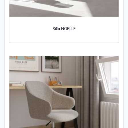
Silla NOELLE