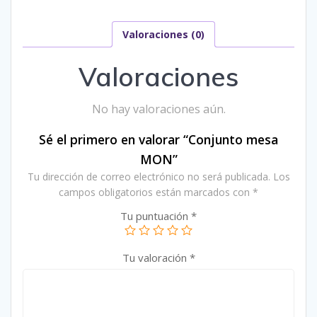
Valoraciones (0)
Valoraciones
No hay valoraciones aún.
Sé el primero en valorar “Conjunto mesa
MON”
Tu dirección de correo electrónico no será publicada.
Los
campos obligatorios están marcados con
*
Tu puntuación
*
Tu valoración
*