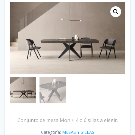
Conjunto de mesa Mon + 4 o 6 sillas a elegir.
Categoría:
MESAS Y SILLAS