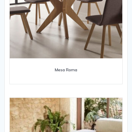
Mesa Roma