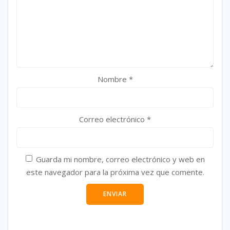
Nombre
*
Correo electrónico
*
Guarda mi nombre, correo electrónico y web en
este navegador para la próxima vez que comente.