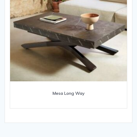
Mesa Long Way