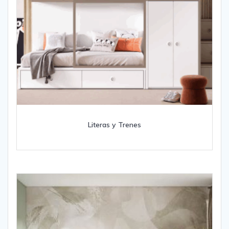
Literas y Trenes