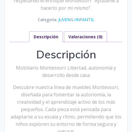
respetando el enfoque Montessori: “Ayúdame a
hacerlo por mí mismo”.
Categoría:
JUVENIL/INFANTIL
Descripción
Valoraciones (0)
Descripción
Mobiliario Montessori: Libertad, autonomía y
desarrollo desde casa
Descubre nuestra línea de muebles Montessori,
diseñada para fomentar la autonomía, la
creatividad y el aprendizaje activo de los más
pequeños. Cada pieza está pensada para
adaptarse a su escala y ritmo, permitiendo que los
niños exploren su entorno de forma segura y
natural.