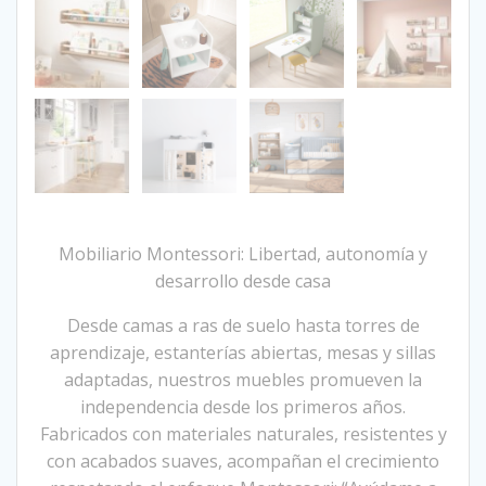
Mobiliario Montessori: Libertad, autonomía y
desarrollo desde casa
Desde camas a ras de suelo hasta torres de
aprendizaje, estanterías abiertas, mesas y sillas
adaptadas, nuestros muebles promueven la
independencia desde los primeros años.
Fabricados con materiales naturales, resistentes y
con acabados suaves, acompañan el crecimiento