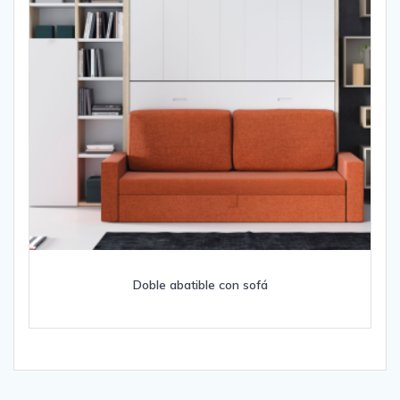
Doble abatible con sofá