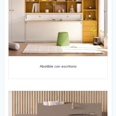
Abatible con escritorio