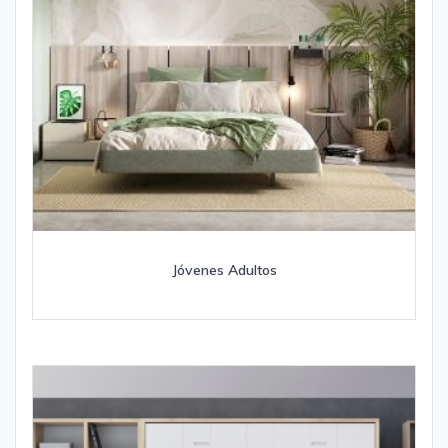
Jóvenes Adultos