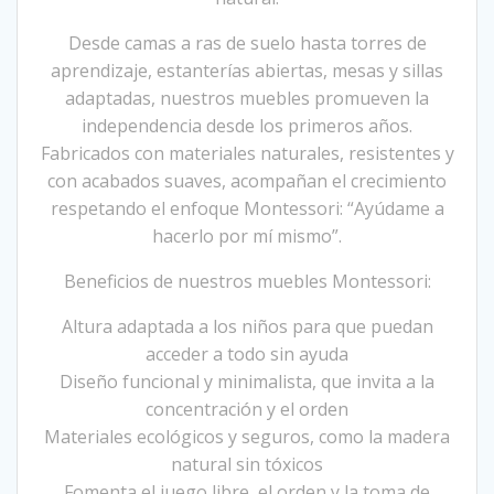
Desde camas a ras de suelo hasta torres de
aprendizaje, estanterías abiertas, mesas y sillas
adaptadas, nuestros muebles promueven la
independencia desde los primeros años.
Fabricados con materiales naturales, resistentes y
con acabados suaves, acompañan el crecimiento
respetando el enfoque Montessori: “Ayúdame a
hacerlo por mí mismo”.
Beneficios de nuestros muebles Montessori:
Altura adaptada a los niños para que puedan
acceder a todo sin ayuda
Diseño funcional y minimalista, que invita a la
concentración y el orden
Materiales ecológicos y seguros, como la madera
natural sin tóxicos
Fomenta el juego libre, el orden y la toma de