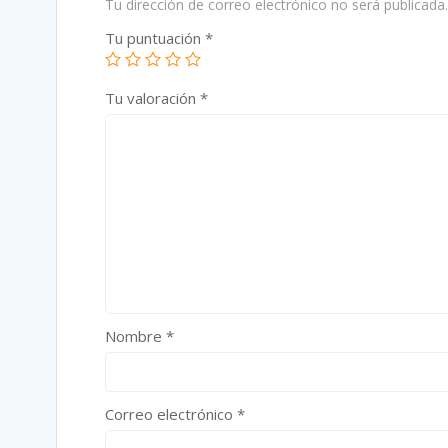
Tu dirección de correo electrónico no será publicada.
Tu puntuación
*
Tu valoración
*
Nombre
*
Correo electrónico
*