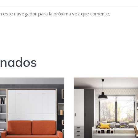
n este navegador para la próxima vez que comente.
onados