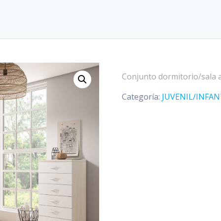
Conjunto dormitorio/sala a
Categoría:
JUVENIL/INFAN