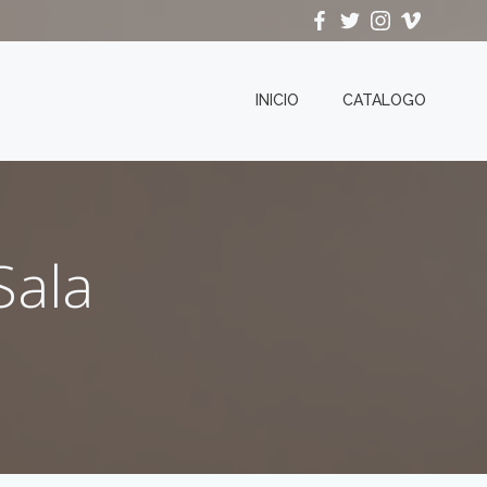
INICIO
CATALOGO
Sala