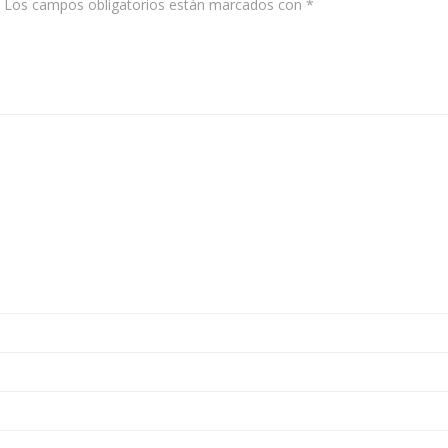
Los campos obligatorios están marcados con
*