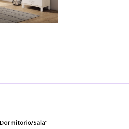
 Dormitorio/Sala”