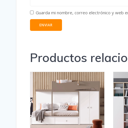
Guarda mi nombre, correo electrónico y web e
Productos relaci