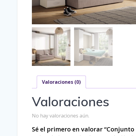
Valoraciones (0)
Valoraciones
No hay valoraciones aún.
Sé el primero en valorar “Conjunto