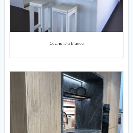
Cocina Isla Blanca