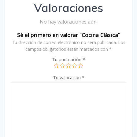
Valoraciones
No hay valoraciones aún.
Sé el primero en valorar “Cocina Clásica”
Tu dirección de correo electrónico no será publicada.
Los
campos obligatorios están marcados con
*
Tu puntuación
*
Tu valoración
*