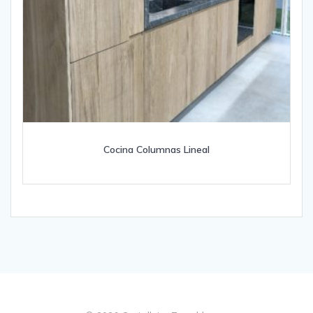
Cocina Columnas Lineal