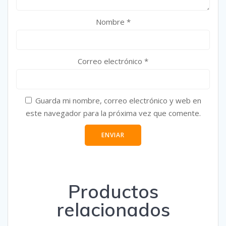
Nombre
*
Correo electrónico
*
Guarda mi nombre, correo electrónico y web en
este navegador para la próxima vez que comente.
Productos
relacionados