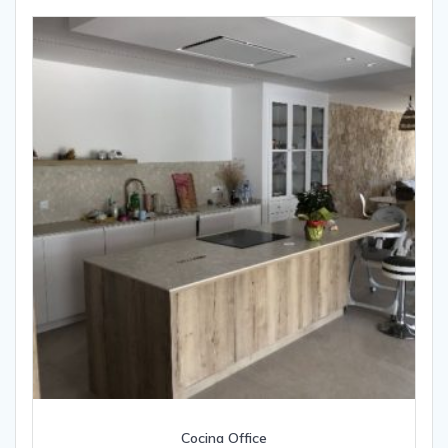
Cocina Office