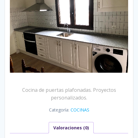
Cocina de puertas plafonadas. Proyectos
personalizados.
Categoría:
COCINAS
Valoraciones (0)