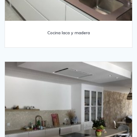
Cocina laca y madera