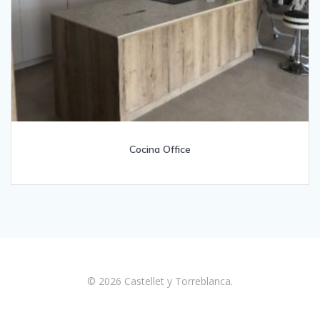
Cocina Office
© 2026 Castellet y Torreblanca.