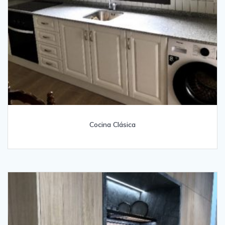
Cocina Clásica