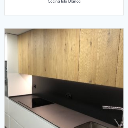
Cocina Isla Blanca