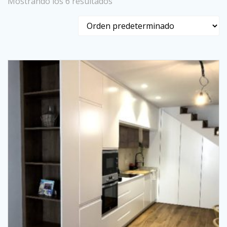
Mostrando los 6 resultados