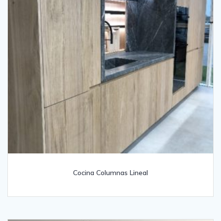
Cocina Columnas Lineal