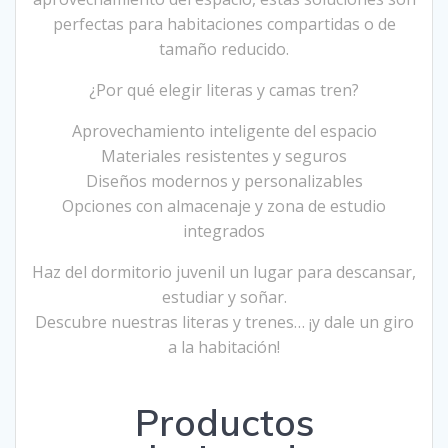
perfectas para habitaciones compartidas o de
tamaño reducido.
¿Por qué elegir literas y camas tren?
Aprovechamiento inteligente del espacio
Materiales resistentes y seguros
Diseños modernos y personalizables
Opciones con almacenaje y zona de estudio
integrados
Haz del dormitorio juvenil un lugar para descansar,
estudiar y soñar.
Descubre nuestras literas y trenes… ¡y dale un giro
a la habitación!
Productos