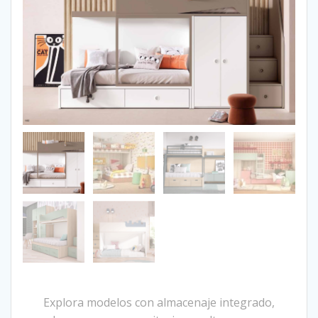
Explora modelos con almacenaje integrado,