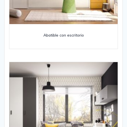
Abatible con escritorio