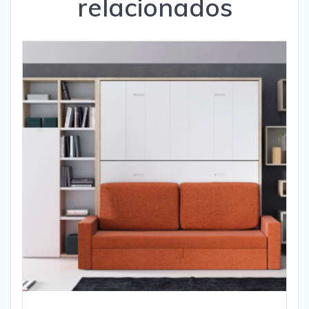
relacionados