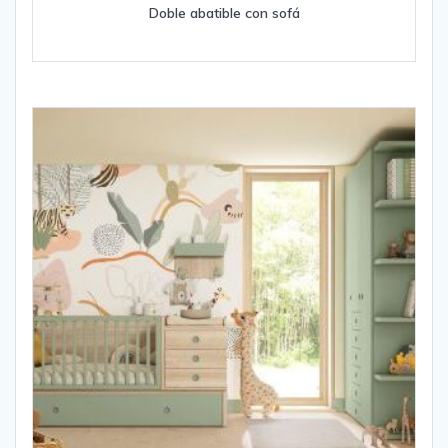
Doble abatible con sofá