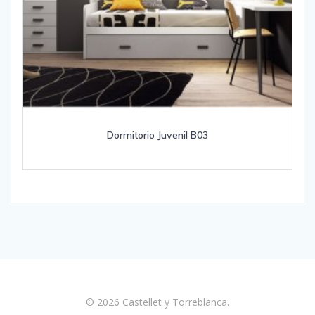
Dormitorio Juvenil B03
© 2026 Castellet y Torreblanca.