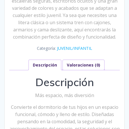
escaleras seguras, escritorios ocultos y una gran
variedad de colores y acabados que se adaptan a
cualquier estilo juvenil. Ya sea que necesites una
litera clásica o un sistema tren con cajones,
armarios y cama deslizante, aquí encontrarás la
combinación perfecta de diseño y funcionalidad.
Categoría:
JUVENIL/INFANTIL
Descripción
Valoraciones (0)
Descripción
Más espacio, más diversión
Convierte el dormitorio de tus hijos en un espacio
funcional, cómodo y lleno de estilo. Diseñadas
pensando en la comodidad, la seguridad y el
aprovechamiento del espacio, estas soluciones son