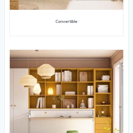
Convertible