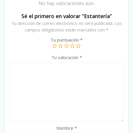
No hay valoraciones aún.
Sé el primero en valorar “Estantería”
Tu dirección de correo electrónico no será publicada.
Los
campos obligatorios están marcados con
*
Tu puntuación
*
Tu valoración
*
Nombre
*