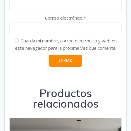
Correo electrónico
*
Guarda mi nombre, correo electrónico y web en
este navegador para la próxima vez que comente.
Productos
relacionados