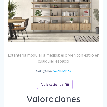
Estantería modular a medida: el orden con estilo en
cualquier espacio
Categoría:
AUXILIARES
Valoraciones (0)
Valoraciones