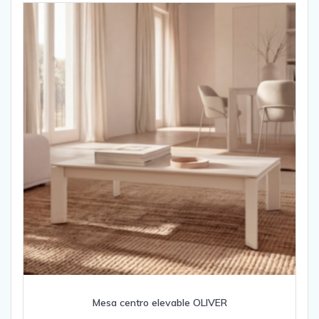
Mesa centro elevable OLIVER