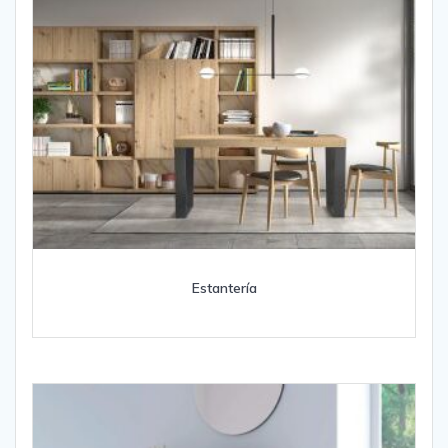
Estantería