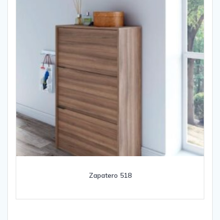
Zapatero 518