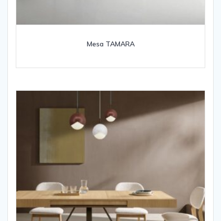
Mesa TAMARA