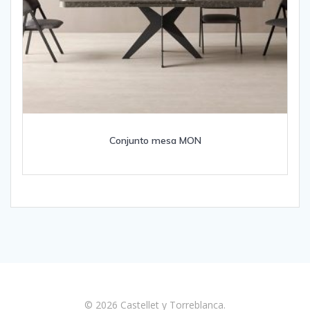
Conjunto mesa MON
© 2026 Castellet y Torreblanca.