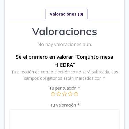
Valoraciones (0)
Valoraciones
No hay valoraciones aún.
Sé el primero en valorar “Conjunto mesa
HIEDRA”
Tu dirección de correo electrónico no será publicada.
Los
campos obligatorios están marcados con
*
Tu puntuación
*
Tu valoración
*