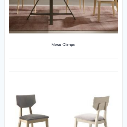
Mesa Olimpo