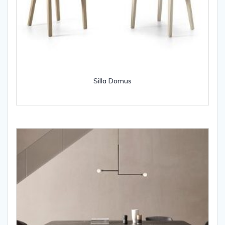
Silla Domus