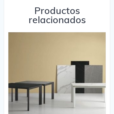
Productos
relacionados