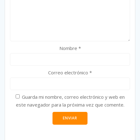
Nombre
*
Correo electrónico
*
Guarda mi nombre, correo electrónico y web en
este navegador para la próxima vez que comente.