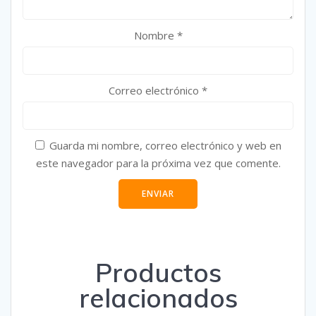
Nombre
*
Correo electrónico
*
Guarda mi nombre, correo electrónico y web en
este navegador para la próxima vez que comente.
Productos
relacionados