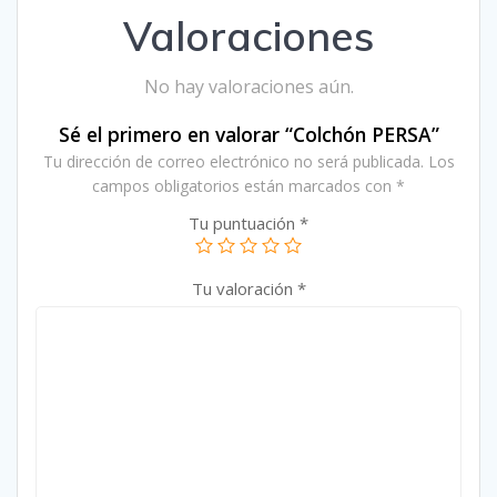
Valoraciones
No hay valoraciones aún.
Sé el primero en valorar “Colchón PERSA”
Tu dirección de correo electrónico no será publicada.
Los
campos obligatorios están marcados con
*
Tu puntuación
*
Tu valoración
*