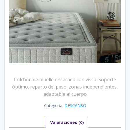
Colchón de muelle ensacado con visco. Soporte
óptimo, reparto del peso, zonas independientes,
adaptable al cuerpo
Categoría:
DESCANSO
Valoraciones (0)