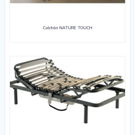
Colchón NATURE TOUCH