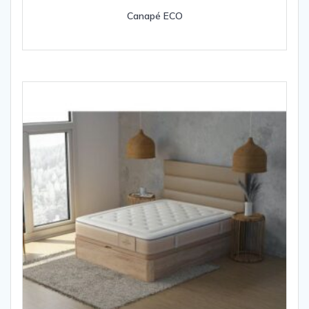
Canapé ECO