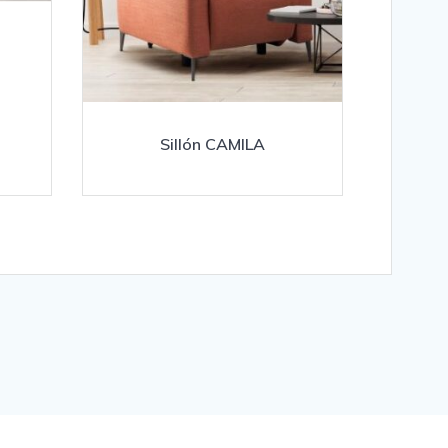
Sillón CAMILA