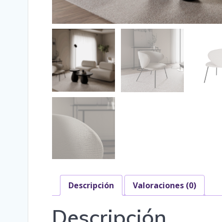
Descripción
Valoraciones (0)
Descripción