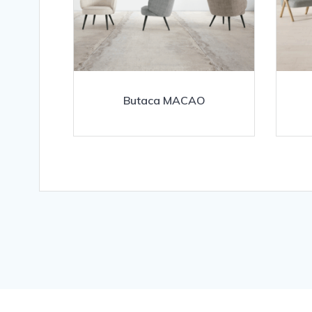
Butaca MACAO