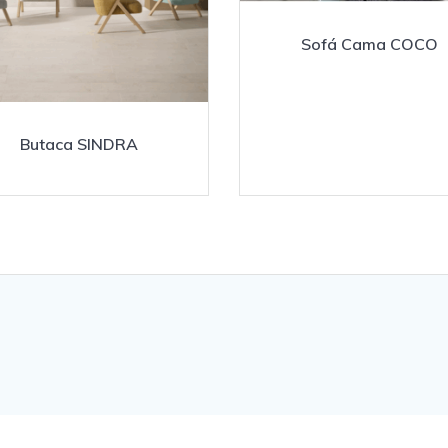
Sofá Cama COCO
Butaca SINDRA