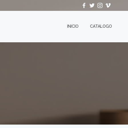
INICIO
CATALOGO