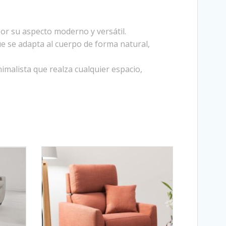
or su aspecto moderno y versátil.
e se adapta al cuerpo de forma natural,
imalista que realza cualquier espacio,