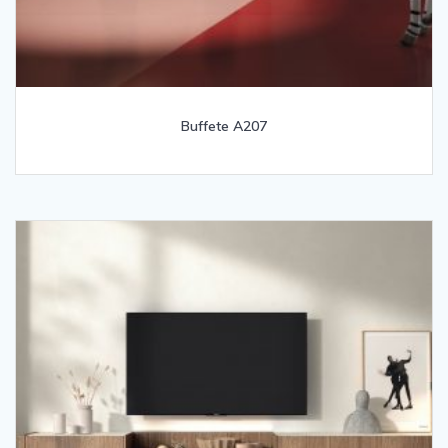
Buffete A207