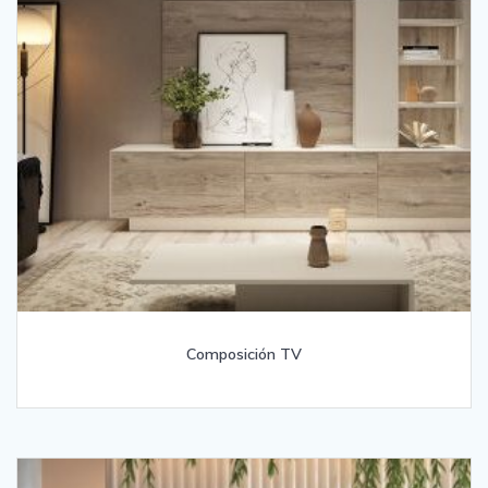
Composición TV