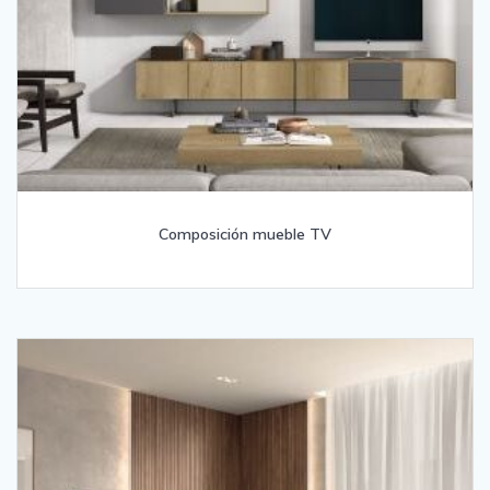
Composición mueble TV