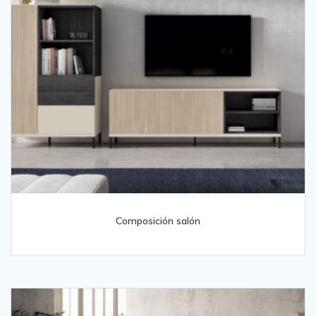
Composición salón