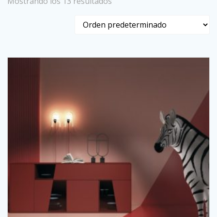
Mostrando los 13 resultados