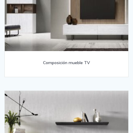
Composición mueble TV