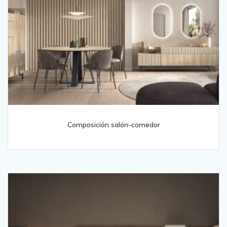
Composición salón-comedor