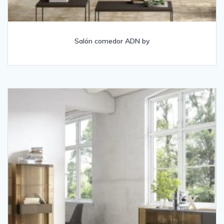
Salón comedor ADN by