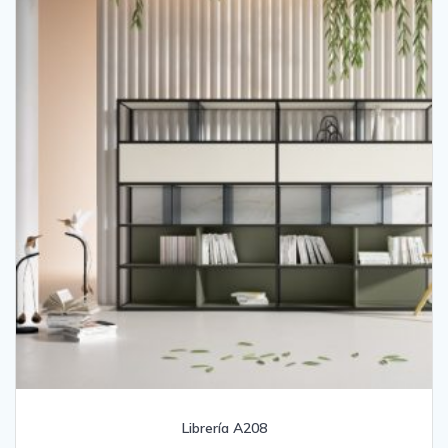
Librería A208