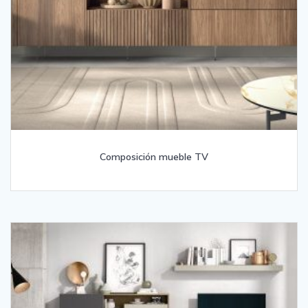
Composición mueble TV