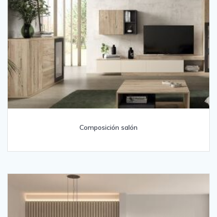
Composición salón