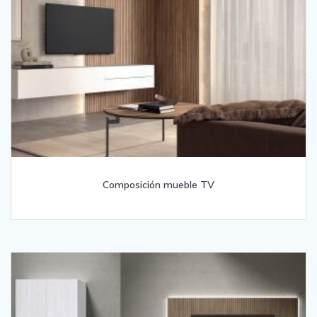
Composición mueble TV